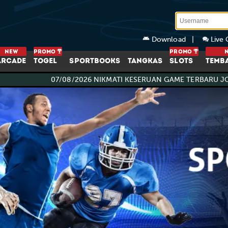
Download |
Live
NEW
PROMO
PROMO
ARCADE
TOGEL
SPORTBOOKS
TANGKAS
SLOTS
TEMB
07/08/2026
NIKMATI KESERUAN GAME TERBARU JOKERCASH !