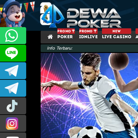
PROMO
PROMO
NEW
-
POKER
IDNLIVE
LIVE CASINO
Info Terbaru:
CS2DEWAPOKER
dewapoker_infoo
dewapoker_info
prmdewapkr
prmdewapkr