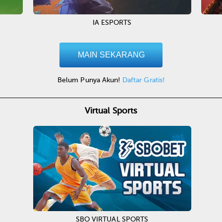
IA ESPORTS
MAIN SEKARANG
Belum Punya Akun!
Daftar Gratis!
Virtual Sports
SBO VIRTUAL SPORTS