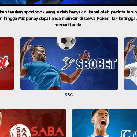
n taruhan sportbook yang sudah banyak di kenal oleh pecinta taruhan
n hingga Mix parlay dapat anda mainkan di Dewa Poker. Tak ketingg
menanti anda.
SBO