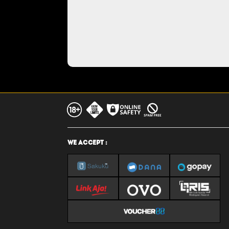
WE ACCEPT :