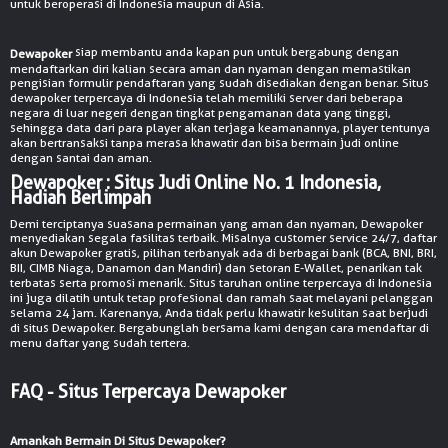
untuk beroperasi di Indonesia maupun di Asia.
© Copyright 2026 depokgg.net - All right reserved | 18+
siap membantu anda kapan pun untuk bergabung dengan
Dewapoker
mendaftarkan diri kalian secara aman dan nyaman dengan memastikan
pengisian formulir pendaftaran yang sudah disediakan dengan benar. Situs
dewapoker terpercaya di Indonesia telah memiliki server dari beberapa
negara di luar negeri dengan tingkat pengamanan data yang tinggi,
sehingga data dari para player akan terjaga keamanannya, player tentunya
akan bertransaksi tanpa merasa khawatir dan bisa bermain judi online
dengan santai dan aman.
Dewapoker : Situs Judi Online No. 1 Indonesia,
Hadiah Berlimpah
Demi terciptanya suasana permainan yang aman dan nyaman, Dewapoker
menyediakan segala fasilitas terbaik. Misalnya customer service 24/7, daftar
akun Dewapoker gratis, pilihan terbanyak ada di berbagai bank (BCA, BNI, BRI,
BII, CIMB Niaga, Danamon dan Mandiri) dan setoran E-Wallet, penarikan tak
terbatas serta promosi menarik. Situs taruhan online terpercaya di Indonesia
ini juga dilatih untuk tetap profesional dan ramah saat melayani pelanggan
selama 24 jam. Karenanya, Anda tidak perlu khawatir kesulitan saat berjudi
di situs Dewapoker. Bergabunglah bersama kami dengan cara mendaftar di
menu daftar yang sudah tertera.
FAQ - Situs Terpercaya Dewapoker
Amankah Bermain Di Situs Dewapoker?