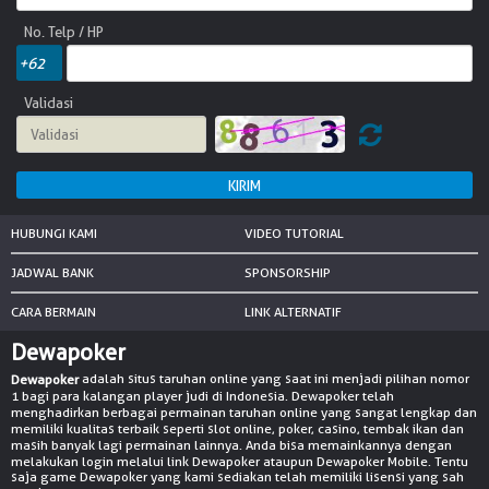
NEW
No. Telp / HP
TANGKAS
RTP
Validasi
DEPOSIT
WITHDRAW
PROMOSI
HUBUNGI KAMI
VIDEO TUTORIAL
DOWNLOAD APLIKASI
JADWAL BANK
SPONSORSHIP
CARA BERMAIN
LINK ALTERNATIF
REFERRAL
Dewapoker
JACKPOT
adalah situs taruhan online yang saat ini menjadi pilihan nomor
Dewapoker
1 bagi para kalangan player judi di Indonesia. Dewapoker telah
menghadirkan berbagai permainan taruhan online yang sangat lengkap dan
VIP MEMBER
memiliki kualitas terbaik seperti slot online, poker, casino, tembak ikan dan
masih banyak lagi permainan lainnya. Anda bisa memainkannya dengan
melakukan login melalui link Dewapoker ataupun Dewapoker Mobile. Tentu
HUBUNGI KAMI
saja game Dewapoker yang kami sediakan telah memiliki lisensi yang sah